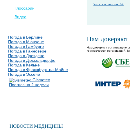
Читать полностью >>
Глоссарий
Видео
Погода в Берлине
Нам доверяют
Погода в Мюнхене
Погода в Гамбурге
Нам доверяют организацию св
Погода в Ганновере
коммерческих организаций. М
Погода в Дрездене
Погода в Дюссельдорфе
Погода в Кёльне
Погода в Франкфурт-на-Майне
Погода в Эссене
Gismeteo
Прогноз на 2 недели
НОВОСТИ МЕДИЦИНЫ