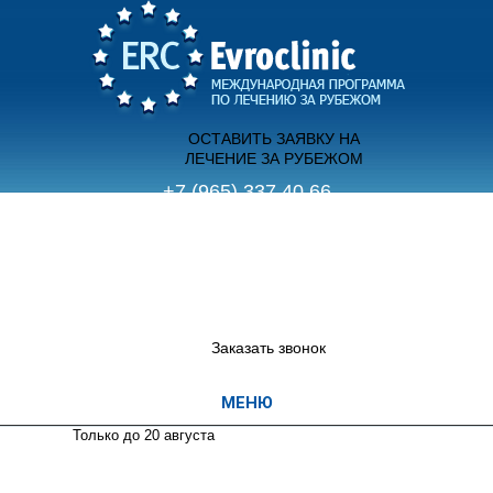
ОСТАВИТЬ ЗАЯВКУ НА
ЛЕЧЕНИЕ ЗА РУБЕЖОМ
+7 (965) 337 40 66
(с 9.00 до 21.00 пн-вс)
+7 (495) 755 70 12
(с 12.00 до 20.00 пн-пт)
Заказать звонок
Только до 20
августа