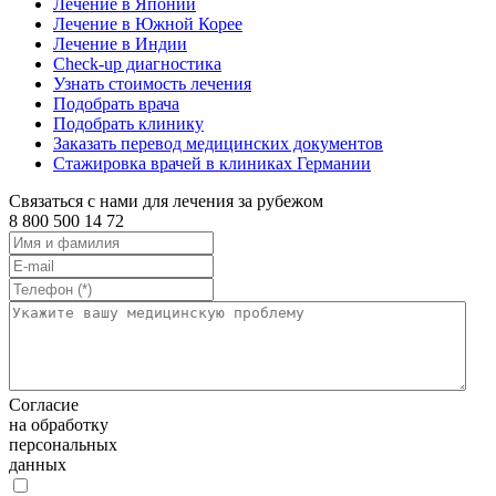
Лечение в Японии
Лечение в Южной Корее
Лечение в Индии
Check-up диагностика
Узнать стоимость лечения
Подобрать врача
Подобрать клинику
Заказать перевод медицинских документов
Стажировка врачей в клиниках Германии
Связаться с нами для лечения за рубежом
8 800 500 14 72
Согласие
на обработку
персональных
данных