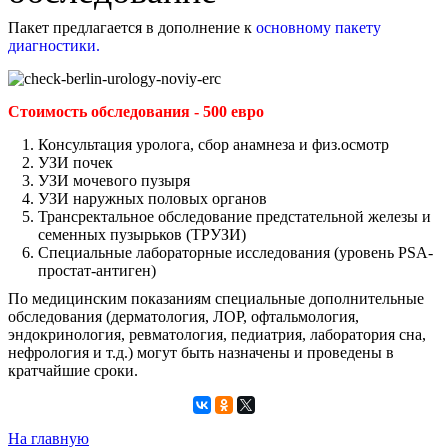
Пакет предлагается в дополнение к
основному пакету
диагностики.
Стоимость обследования - 500 евро
Консультация уролога, сбор анамнеза и физ.осмотр
УЗИ почек
УЗИ мочевого пузыря
УЗИ наружных половых органов
Трансректальное обследование предстательной железы и
семенных пузырьков (ТРУЗИ)
Специальные лабораторные исследования (уровень PSA-
простат-антиген)
По медицинским показаниям специальные дополнительные
обследования (дерматология, ЛОР, офтальмология,
эндокринология, ревматология, педиатрия, лаборатория сна,
нефрология и т.д.) могут быть назначены и проведены в
кратчайшие сроки.
На главную