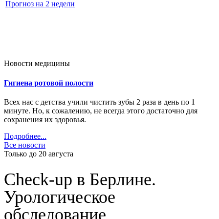
Прогноз на 2 недели
Новости медицины
Гигиена ротовой полости
Всех нас с детства учили чистить зубы 2 раза в день по 1
минуте. Но, к сожалению, не всегда этого достаточно для
сохранения их здоровья.
Подробнее...
Все новости
Только до 20
августа
Cheсk-up в Берлине.
Урологическое
обследование