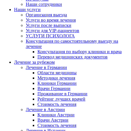
Наши сотрудники
Наши услуги
Организация выезда
Услуги во время лечения
Услуги после выписки
Услуги для VIP-пациентов
УСЛУГИ ПСИХОЛОГА
Консультация по самостоятельному выезду на
лечение
Консультация по выбору клиники и врача
Перевод медицинских документов
Лечение за рубежом
Лечение в Германии
Области медицины
Методики лечения
Клиники Германии
Врачи Германии
Проживание в Германии
Рейтинг лучших врачей
Стоимость лечения
Лечение в Австрии
Клиники Австрии
Врачи Австрии
Стоимость лечения
Лечение в Испании