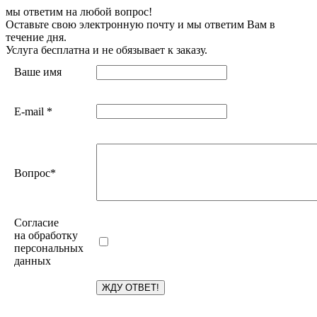
мы ответим на любой вопрос!
Оставьте свою электронную почту и мы ответим Вам в
течение дня.
Услуга бесплатна и не обязывает к заказу.
Ваше имя
E-mail
*
Вопрос
*
Согласие
на обработку
персональных
данных