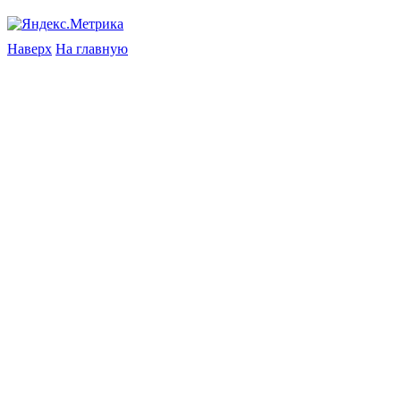
Наверх
На главную