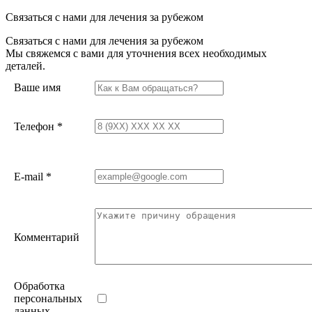
Связаться с нами для лечения за рубежом
Связаться с нами для лечения за рубежом
Мы свяжемся с вами для уточнения всех необходимых
деталей.
Ваше имя
Телефон
*
E-mail
*
Комментарий
Обработка
персональных
данных