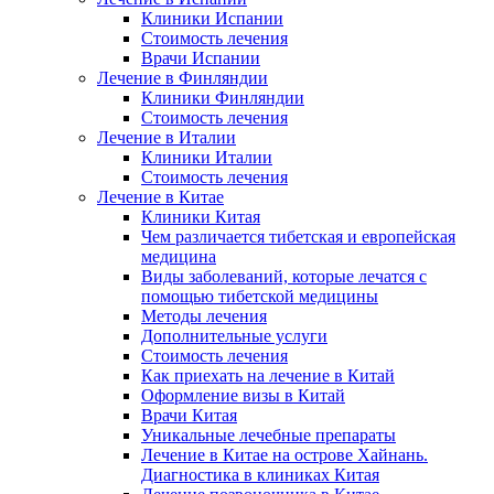
Клиники Испании
Стоимость лечения
Врачи Испании
Лечение в Финляндии
Клиники Финляндии
Стоимость лечения
Лечение в Италии
Клиники Италии
Стоимость лечения
Лечение в Китае
Клиники Китая
Чем различается тибетская и европейская
медицина
Виды заболеваний, которые лечатся с
помощью тибетской медицины
Методы лечения
Дополнительные услуги
Стоимость лечения
Как приехать на лечение в Китай
Оформление визы в Китай
Врачи Китая
Уникальные лечебные препараты
Лечение в Китае на острове Хайнань.
Диагностика в клиниках Китая