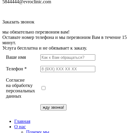
5844444@evroclinic.com
Заказать звонок
мы обязательно перезвоним вам!
Оставьте номер телефона и мы перезвоним Вам в течение 15
минут.
Услуга бесплатна и не обязывает к заказу.
Ваше имя
Телефон *
Согласие
на обработку
персональных
данных
Главная
О нас
Почему мы