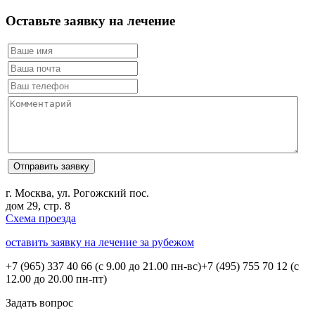
Оставьте заявку на лечение
г. Москва, ул. Рогожский пос.
дом 29, стр. 8
Схема проезда
оставить заявку на лечение за рубежом
+7 (965) 337 40 66
(с 9.00 до 21.00 пн-вс)
+7 (495) 755 70 12
(с
12.00 до 20.00 пн-пт)
Задать вопрос