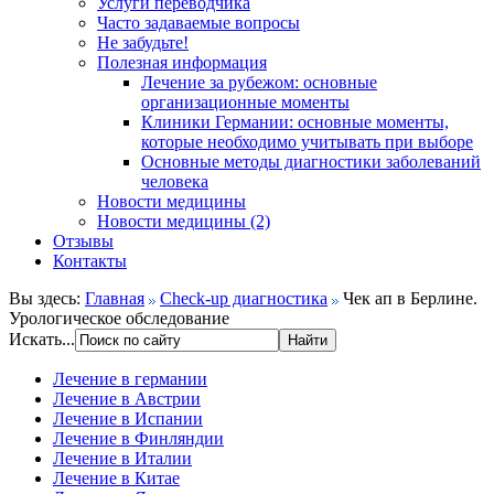
Услуги переводчика
Часто задаваемые вопросы
Не забудьте!
Полезная информация
Лечение за рубежом: основные
организационные моменты
Клиники Германии: основные моменты,
которые необходимо учитывать при выборе
Основные методы диагностики заболеваний
человека
Новости медицины
Новости медицины (2)
Отзывы
Контакты
Вы здесь:
Главная
Check-up диагностика
Чек ап в Берлине.
Урологическое обследование
Искать...
Лечение в германии
Лечение в Австрии
Лечение в Испании
Лечение в Финляндии
Лечение в Италии
Лечение в Китае