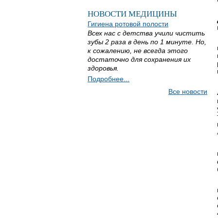
НОВОСТИ МЕДИЦИНЫ
Гигиена ротовой полости
Всех нас с детства учили чистить
зубы 2 раза в день по 1 минуте. Но,
к сожалению, не всегда этого
достаточно для сохранения их
здоровья.
Подробнее...
Все новости