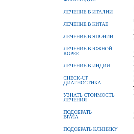
ЛЕЧЕНИЕ В ИТАЛИИ
ЛЕЧЕНИЕ В КИТАЕ
ЛЕЧЕНИЕ В ЯПОНИИ
ЛЕЧЕНИЕ В ЮЖНОЙ
КОРЕЕ
ЛЕЧЕНИЕ В ИНДИИ
CHECK-UP
ДИАГНОСТИКА
УЗНАТЬ СТОИМОСТЬ
ЛЕЧЕНИЯ
ПОДОБРАТЬ
ВРАЧА
ПОДОБРАТЬ КЛИНИКУ