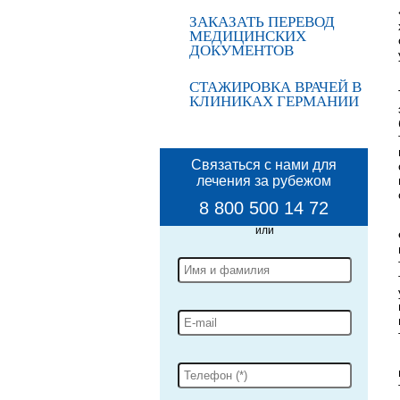
ЗАКАЗАТЬ ПЕРЕВОД
МЕДИЦИНСКИХ
ДОКУМЕНТОВ
СТАЖИРОВКА ВРАЧЕЙ В
КЛИНИКАХ ГЕРМАНИИ
Связаться с нами для
лечения за рубежом
8 800 500 14 72