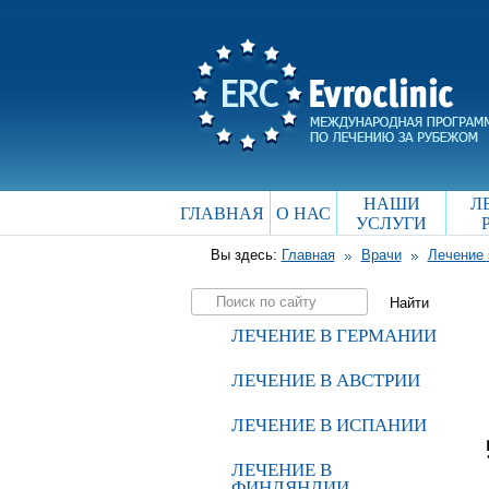
НАШИ
Л
ГЛАВНАЯ
О НАС
УСЛУГИ
Вы здесь:
Главная
Врачи
Лечение 
ЛЕЧЕНИЕ В ГЕРМАНИИ
ЛЕЧЕНИЕ В АВСТРИИ
ЛЕЧЕНИЕ В ИСПАНИИ
ЛЕЧЕНИЕ В
ФИНЛЯНДИИ