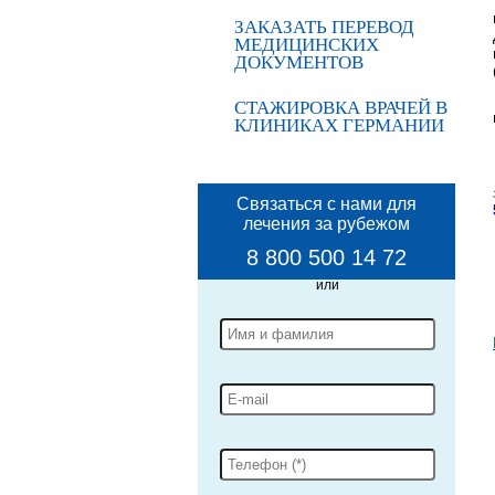
ЗАКАЗАТЬ ПЕРЕВОД
МЕДИЦИНСКИХ
ДОКУМЕНТОВ
СТАЖИРОВКА ВРАЧЕЙ В
КЛИНИКАХ ГЕРМАНИИ
Связаться с нами для
лечения за рубежом
8 800 500 14 72