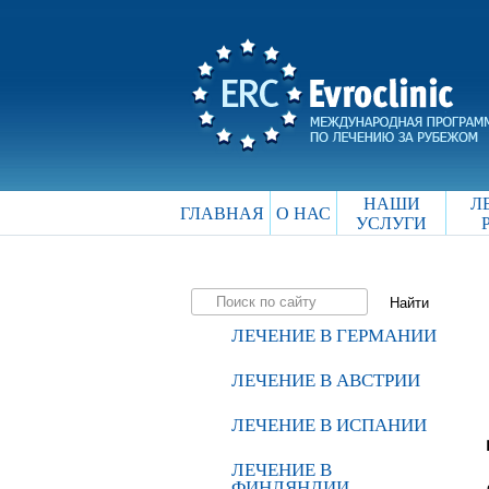
НАШИ
Л
ГЛАВНАЯ
О НАС
УСЛУГИ
ЛЕЧЕНИЕ В ГЕРМАНИИ
ЛЕЧЕНИЕ В АВСТРИИ
ЛЕЧЕНИЕ В ИСПАНИИ
ЛЕЧЕНИЕ В
ФИНЛЯНДИИ