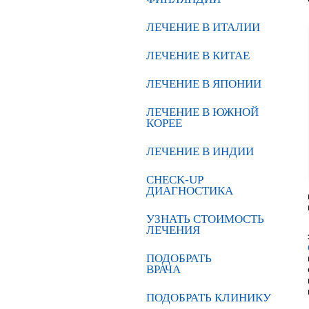
ЛЕЧЕНИЕ В ИТАЛИИ
ЛЕЧЕНИЕ В КИТАЕ
ЛЕЧЕНИЕ В ЯПОНИИ
ЛЕЧЕНИЕ В ЮЖНОЙ
КОРЕЕ
ЛЕЧЕНИЕ В ИНДИИ
CHECK-UP
ДИАГНОСТИКА
УЗНАТЬ СТОИМОСТЬ
ЛЕЧЕНИЯ
ПОДОБРАТЬ
ВРАЧА
ПОДОБРАТЬ КЛИНИКУ