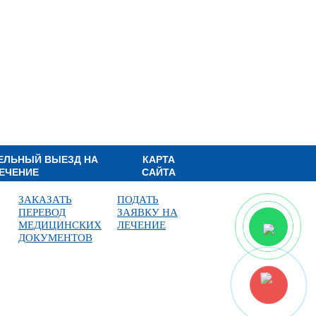
ЕЛЬНЫЙ ВЫЕЗД НА
КАРТА
ЕЧЕНИЕ
САЙТА
ЗАКАЗАТЬ
ПОДАТЬ
ПЕРЕВОД
ЗАЯВКУ НА
МЕДИЦИНСКИХ
ЛЕЧЕНИЕ
ДОКУМЕНТОВ