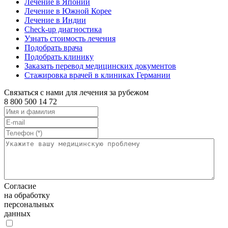
Лечение в Японии
Лечение в Южной Корее
Лечение в Индии
Check-up диагностика
Узнать стоимость лечения
Подобрать врача
Подобрать клинику
Заказать перевод медицинских документов
Стажировка врачей в клиниках Германии
Связаться с нами для лечения за рубежом
8 800 500 14 72
Согласие
на обработку
персональных
данных