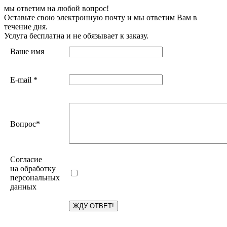
мы ответим на любой вопрос!
Оставьте свою электронную почту и мы ответим Вам в
течение дня.
Услуга бесплатна и не обязывает к заказу.
Ваше имя
E-mail
*
Вопрос
*
Согласие
на обработку
персональных
данных