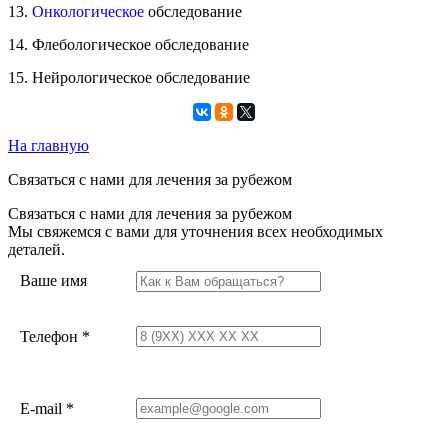
13.
Онкологическое
обследование
14. Флебологическое обследование
15. Нейрологическое обследование
На главную
Связаться с нами для лечения за рубежом
Связаться с нами для лечения за рубежом
Мы свяжемся с вами для уточнения всех необходимых
деталей.
Ваше имя
Телефон
*
E-mail
*