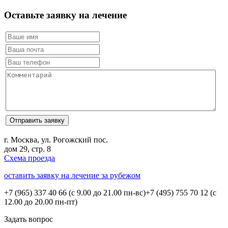
Оставьте заявку на лечение
г. Москва, ул. Рогожский пос.
дом 29, стр. 8
Схема проезда
оставить заявку на лечение за рубежом
+7 (965) 337 40 66
(с 9.00 до 21.00 пн-вс)
+7 (495) 755 70 12
(с
12.00 до 20.00 пн-пт)
Задать вопрос