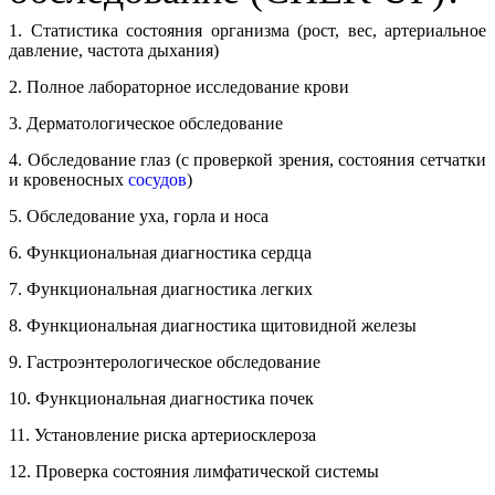
1. Статистика состояния организма (рост, вес, артериальное
давление, частота дыхания)
2. Полное лабораторное исследование крови
3. Дерматологическое обследование
4. Обследование глаз (с проверкой зрения, состояния сетчатки
и кровеносных
сосудов
)
5. Обследование уха, горла и носа
6. Функциональная диагностика сердца
7. Функциональная диагностика легких
8. Функциональная диагностика щитовидной железы
9. Гастроэнтерологическое обследование
10. Функциональная диагностика почек
11. Установление риска артериосклероза
12. Проверка состояния лимфатической системы