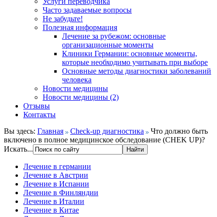
Услуги переводчика
Часто задаваемые вопросы
Не забудьте!
Полезная информация
Лечение за рубежом: основные
организационные моменты
Клиники Германии: основные моменты,
которые необходимо учитывать при выборе
Основные методы диагностики заболеваний
человека
Новости медицины
Новости медицины (2)
Отзывы
Контакты
Вы здесь:
Главная
Check-up диагностика
Что должно быть
включено в полное медицинское обследование (CHEK UP)?
Искать...
Лечение в германии
Лечение в Австрии
Лечение в Испании
Лечение в Финляндии
Лечение в Италии
Лечение в Китае