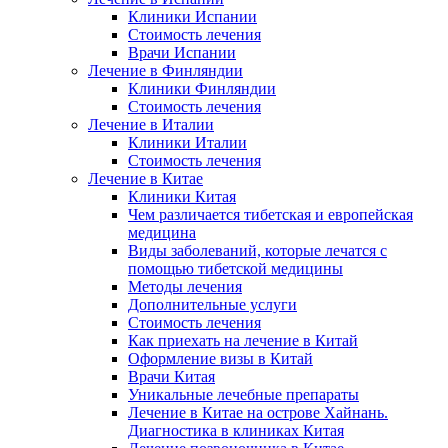
Клиники Испании
Стоимость лечения
Врачи Испании
Лечение в Финляндии
Клиники Финляндии
Стоимость лечения
Лечение в Италии
Клиники Италии
Стоимость лечения
Лечение в Китае
Клиники Китая
Чем различается тибетская и европейская
медицина
Виды заболеваний, которые лечатся с
помощью тибетской медицины
Методы лечения
Дополнительные услуги
Стоимость лечения
Как приехать на лечение в Китай
Оформление визы в Китай
Врачи Китая
Уникальные лечебные препараты
Лечение в Китае на острове Хайнань.
Диагностика в клиниках Китая