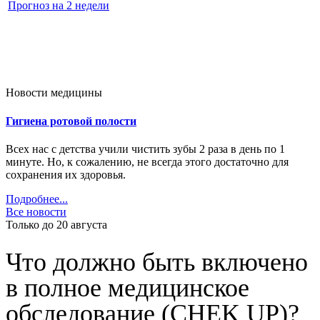
Прогноз на 2 недели
Новости медицины
Гигиена ротовой полости
Всех нас с детства учили чистить зубы 2 раза в день по 1
минуте. Но, к сожалению, не всегда этого достаточно для
сохранения их здоровья.
Подробнее...
Все новости
Только до 20
августа
Что должно быть включено
в полное медицинское
обследование (CHEK UP)?