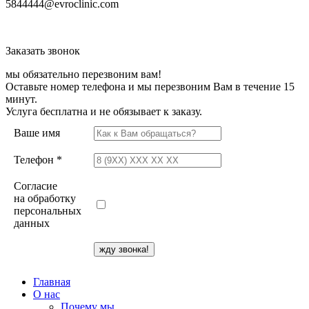
5844444@evroclinic.com
Заказать звонок
мы обязательно перезвоним вам!
Оставьте номер телефона и мы перезвоним Вам в течение 15
минут.
Услуга бесплатна и не обязывает к заказу.
Ваше имя
Телефон *
Согласие
на обработку
персональных
данных
Главная
О нас
Почему мы