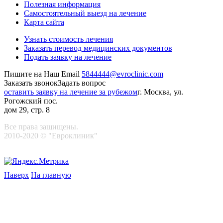
Полезная информация
Самостоятельный выезд на лечение
Карта сайта
Узнать стоимость лечения
Заказать перевод медицинских документов
Подать заявку на лечение
Пишите на Наш Email
5844444@evroclinic.com
Заказать звонок
Задать вопрос
оставить заявку на лечение за рубежом
г. Москва, ул.
Рогожский пос.
дом 29, стр. 8
Все права защищены.
2010-2020 © "Евроклиник"
Наверх
На главную