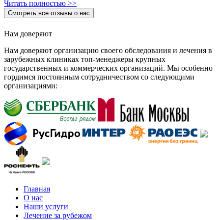
Читать полностью >>
Смотреть все отзывы о нас
Нам доверяют
Нам доверяют организацию своего обследования и лечения в
зарубежных клиниках топ-менеджеры крупных
государственных и коммерческих организаций. Мы особенно
гордимся постоянным сотрудничеством со следующими
организациями:
Главная
О нас
Наши услуги
Лечение за рубежом