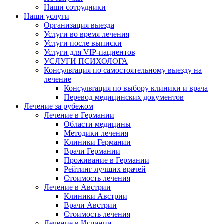
Наши сотрудники
Наши услуги
Организация выезда
Услуги во время лечения
Услуги после выписки
Услуги для VIP-пациентов
УСЛУГИ ПСИХОЛОГА
Консультация по самостоятельному выезду на
лечение
Консультация по выбору клиники и врача
Перевод медицинских документов
Лечение за рубежом
Лечение в Германии
Области медицины
Методики лечения
Клиники Германии
Врачи Германии
Проживание в Германии
Рейтинг лучших врачей
Стоимость лечения
Лечение в Австрии
Клиники Австрии
Врачи Австрии
Стоимость лечения
Лечение в Испании